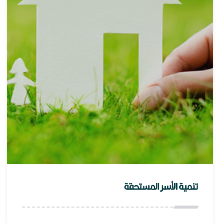
تنمية الأسر المستحقة