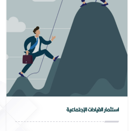
استثمار القيادات الإجتماعية