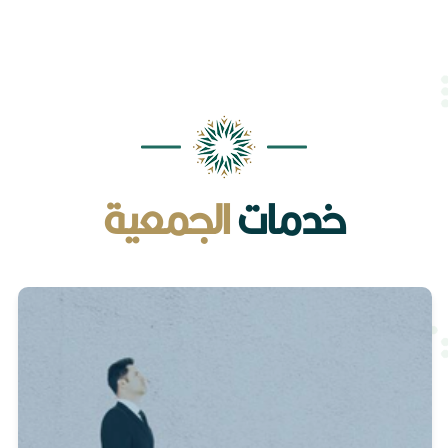
خدمات
الجمعية