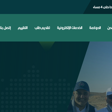
حن
الحوكمة
الخدمات الإلكترونية
تقديم طلب
التقييم
إتصل بنا