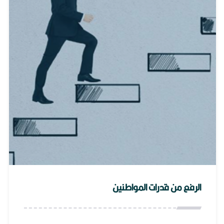
الرفع من قدرات المواطنين