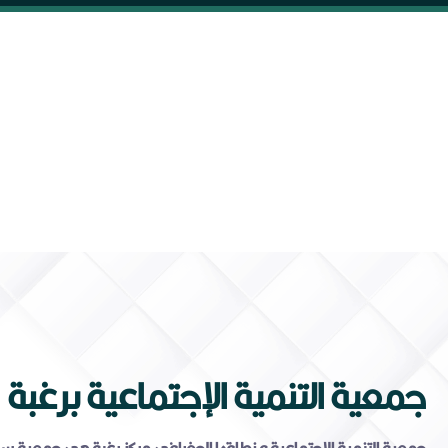
جمعية التنمية الإجتماعية برغبة